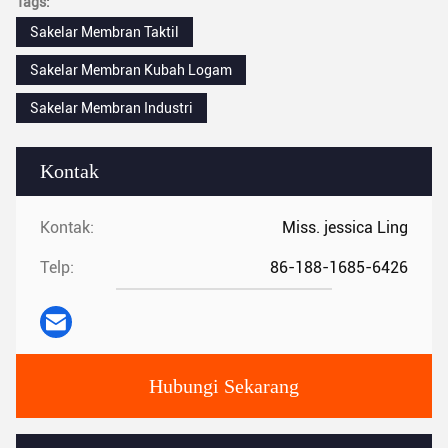
Tags:
Sakelar Membran Taktil
Sakelar Membran Kubah Logam
Sakelar Membran Industri
Kontak
Kontak:
Miss. jessica Ling
Telp:
86-188-1685-6426
Hubungi Sekarang