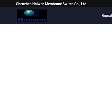
Shenzhen Haiwen Membrane Switch Co., Ltd.
Ruma