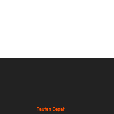
Tautan Cepat