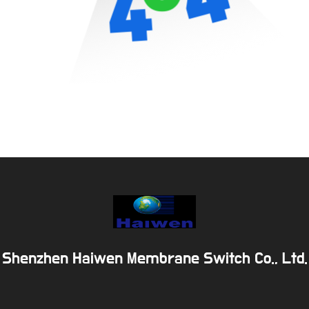
Shenzhen Haiwen Membrane Switch Co., Ltd.